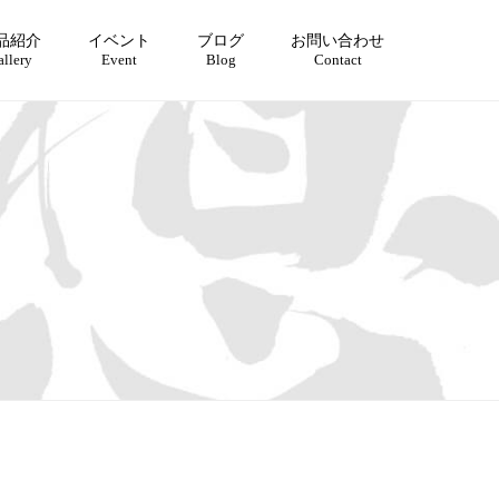
品紹介
イベント
ブログ
お問い合わせ