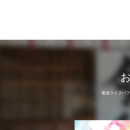
書道ライブパフ