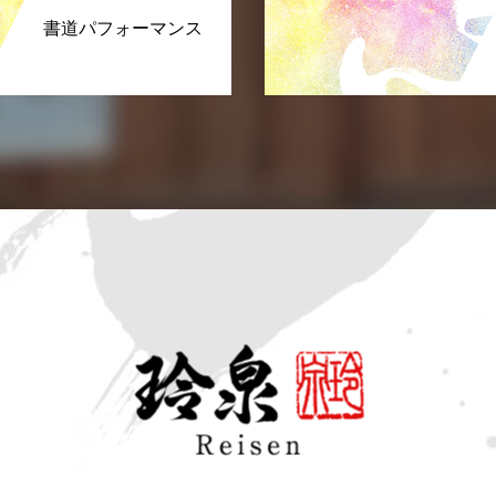
書道パフォーマンス