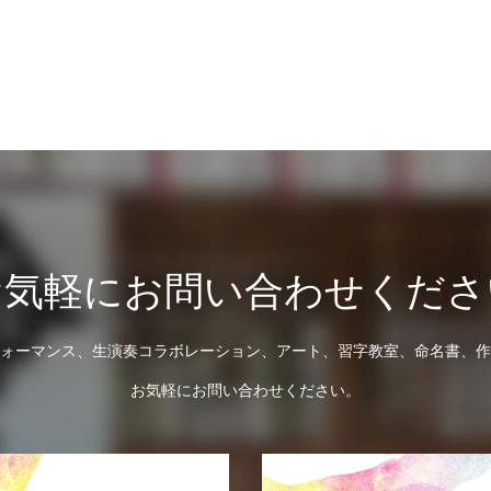
お気軽にお問い合わせくださ
ォーマンス、生演奏コラボレーション、アート、習字教室、命名書、作
お気軽にお問い合わせください。