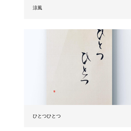
涼風
ひとつひとつ