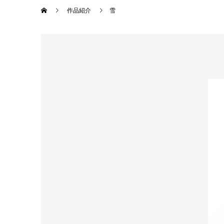
作品紹介
雪