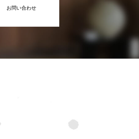
お問い合わせ