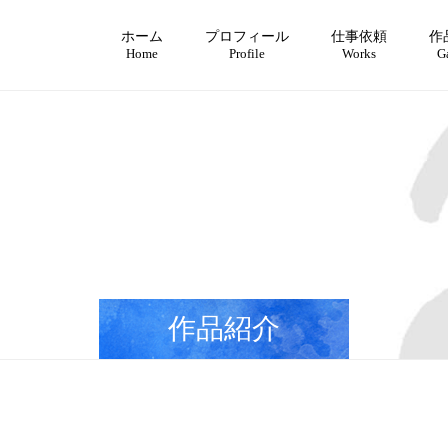
ホーム
プロフィール
仕事依頼
作
作品紹介