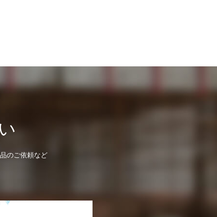
い
品のご依頼など