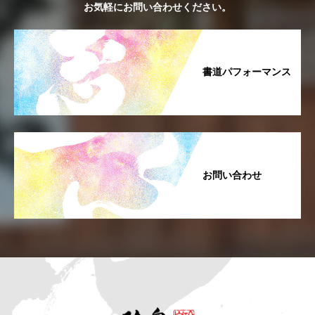
お気軽にお問い合わせください。
書道パフォーマンス
お問い合わせ