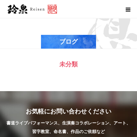
ブログ
未分類
お気軽にお問い合わせください
書道ライブパフォーマンス、生演奏コラボレーション、アート、
習字教室、命名書、作品のご依頼など