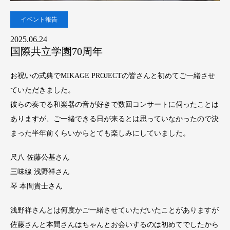
イベント報告
2025.06.24
国際共立学園70周年
お祝いの式典でMIKAGE PROJECTの皆さんと初めてご一緒させ
ていただきました。
彼らの奏でる和楽器の音が好きで数回コンサートに伺ったことは
ありますが、ご一緒できる日が来るとは思っていなかったので決
まった半年前くらいからとても楽しみにしていました。
尺八 佐藤公基さん
三味線 浅野祥さん
琴 本間貴士さん
浅野祥さんとは何度かご一緒させていただいたことがありますが
佐藤さんと本間さんはちゃんとお会いするのは初めてでしたから