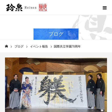
ブログ
ブログ
イベント報告
国際共立学園70周年