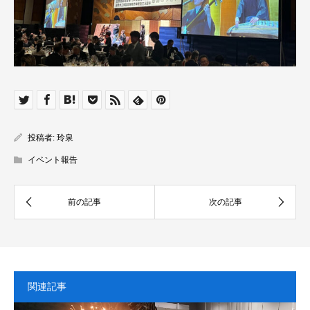
投稿者:
玲泉
イベント報告
関連記事