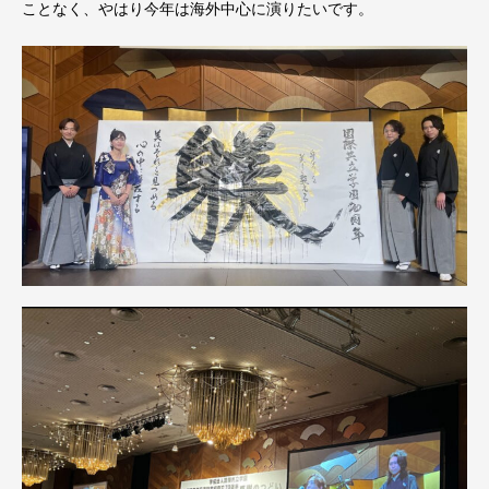
ことなく、やはり今年は海外中心に演りたいです。